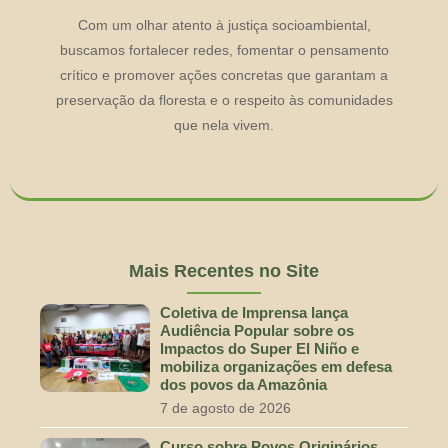
Com um olhar atento à justiça socioambiental,
buscamos fortalecer redes, fomentar o pensamento
crítico e promover ações concretas que garantam a
preservação da floresta e o respeito às comunidades
que nela vivem.
Mais Recentes no Site
Coletiva de Imprensa lança
Audiência Popular sobre os
Impactos do Super El Niño e
mobiliza organizações em defesa
dos povos da Amazônia
7 de agosto de 2026
Curso sobre Povos Originários