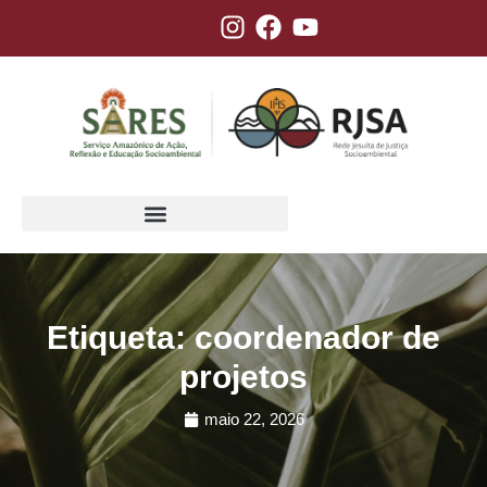
Etiqueta: coordenador de
projetos
maio 22, 2026