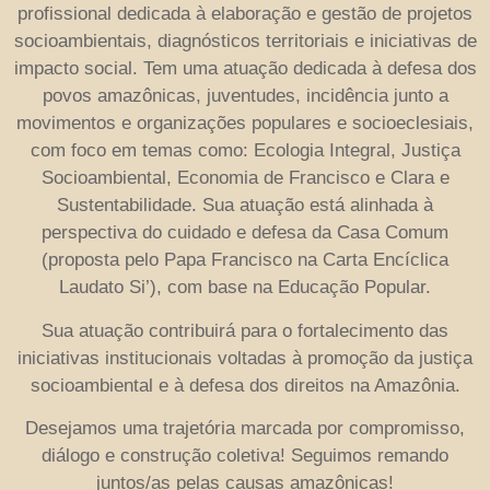
profissional dedicada à elaboração e gestão de projetos
socioambientais, diagnósticos territoriais e iniciativas de
impacto social. Tem uma atuação dedicada à defesa dos
povos amazônicas, juventudes, incidência junto a
movimentos e organizações populares e socioeclesiais,
com foco em temas como: Ecologia Integral, Justiça
Socioambiental, Economia de Francisco e Clara e
Sustentabilidade. Sua atuação está alinhada à
perspectiva do cuidado e defesa da Casa Comum
(proposta pelo Papa Francisco na Carta Encíclica
Laudato Si’), com base na Educação Popular.
Sua atuação contribuirá para o fortalecimento das
iniciativas institucionais voltadas à promoção da justiça
socioambiental e à defesa dos direitos na Amazônia.
Desejamos uma trajetória marcada por compromisso,
diálogo e construção coletiva! Seguimos remando
juntos/as pelas causas amazônicas!