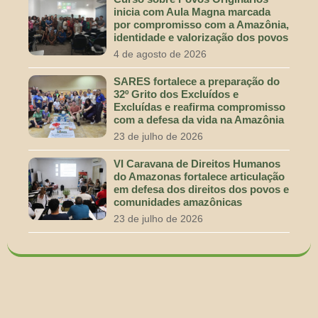
inicia com Aula Magna marcada
por compromisso com a Amazônia,
identidade e valorização dos povos
4 de agosto de 2026
SARES fortalece a preparação do
32º Grito dos Excluídos e
Excluídas e reafirma compromisso
com a defesa da vida na Amazônia
23 de julho de 2026
VI Caravana de Direitos Humanos
do Amazonas fortalece articulação
em defesa dos direitos dos povos e
comunidades amazônicas
23 de julho de 2026