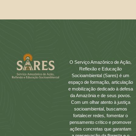
O Serviço Amazônico de Ação,
Reflexão e Educação
Socioambiental (Sares) é um
espaço de formação, articulação
e mobilização dedicado à defesa
da Amazônia e de seus povos.
Com um olhar atento à justiça
socioambiental, buscamos
fortalecer redes, fomentar o
pensamento crítico e promover
ações concretas que garantam
a preservação da floresta e o