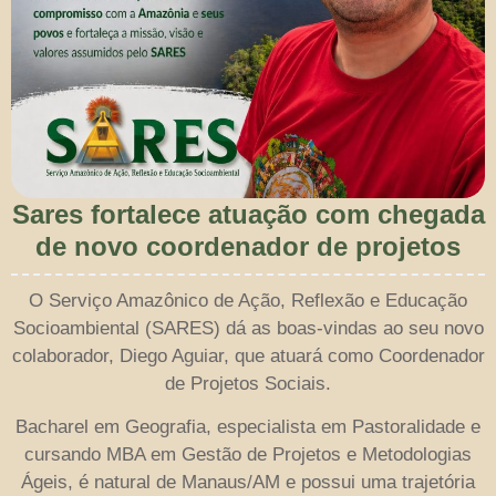
Sares fortalece atuação com chegada
de novo coordenador de projetos
O Serviço Amazônico de Ação, Reflexão e Educação
Socioambiental (SARES) dá as boas-vindas ao seu novo
colaborador, Diego Aguiar, que atuará como Coordenador
de Projetos Sociais.
Bacharel em Geografia, especialista em Pastoralidade e
cursando MBA em Gestão de Projetos e Metodologias
Ágeis, é natural de Manaus/AM e possui uma trajetória