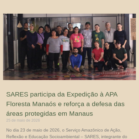
SARES participa da Expedição à APA
Floresta Manaós e reforça a defesa das
áreas protegidas em Manaus
25 de maio de 2026
No dia 23 de maio de 2026, o Serviço Amazônico de Ação,
Reflexão e Educação Socioambiental – SARES, integrante do