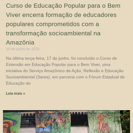
Curso de Educação Popular para o Bem
Viver encerra formação de educadores
populares comprometidos com a
transformação socioambiental na
Amazônia
19 de junho de 2026
Na última terça-feira, 17 de junho, foi concluído o Curso de
Extensão em Educação Popular para o Bem Viver, uma
iniciativa do Serviço Amazônico de Ação, Reflexão e Educação
Socioambiental (Sares), em parceria com o Fórum Estadual de
Educação do
Leia mais »