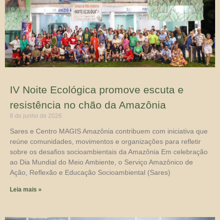
IV Noite Ecológica promove escuta e
resistência no chão da Amazônia
8 de junho de 2026
Sares e Centro MAGIS Amazônia contribuem com iniciativa que
reúne comunidades, movimentos e organizações para refletir
sobre os desafios socioambientais da Amazônia Em celebração
ao Dia Mundial do Meio Ambiente, o Serviço Amazônico de
Ação, Reflexão e Educação Socioambiental (Sares)
Leia mais »