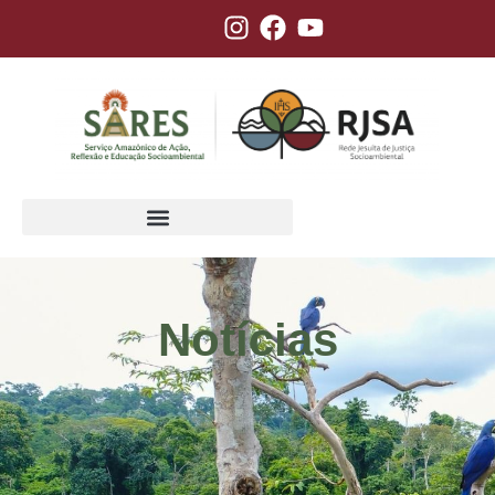
Notícias