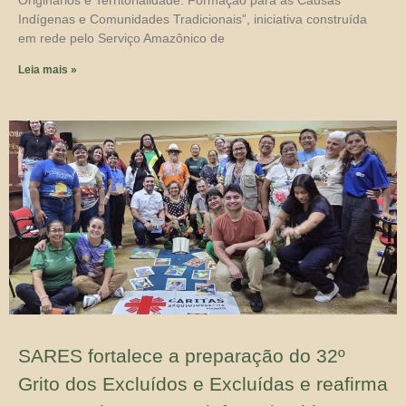
Originários e Territorialidade: Formação para as Causas
Indígenas e Comunidades Tradicionais”, iniciativa construída
em rede pelo Serviço Amazônico de
Leia mais »
SARES fortalece a preparação do 32º
Grito dos Excluídos e Excluídas e reafirma