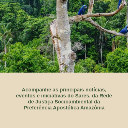
Acompanhe as principais notícias,
eventos e iniciativas do Sares, da Rede
de Justiça Socioambiental da
Preferência Apostólica Amazônia