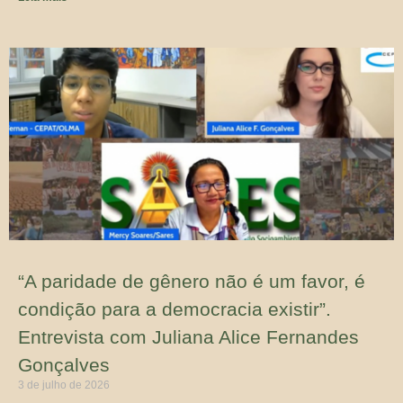
“A paridade de gênero não é um favor, é
condição para a democracia existir”.
Entrevista com Juliana Alice Fernandes
Gonçalves
3 de julho de 2026