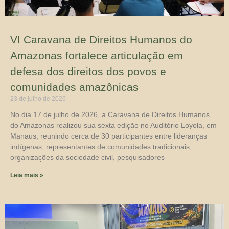
VI Caravana de Direitos Humanos do
Amazonas fortalece articulação em
defesa dos direitos dos povos e
comunidades amazônicas
23 de julho de 2026
No dia 17 de julho de 2026, a Caravana de Direitos Humanos
do Amazonas realizou sua sexta edição no Auditório Loyola, em
Manaus, reunindo cerca de 30 participantes entre lideranças
indígenas, representantes de comunidades tradicionais,
organizações da sociedade civil, pesquisadores
Leia mais »