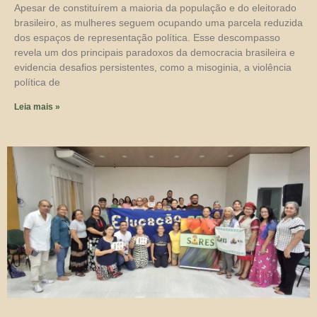
Apesar de constituírem a maioria da população e do eleitorado
brasileiro, as mulheres seguem ocupando uma parcela reduzida
dos espaços de representação política. Esse descompasso
revela um dos principais paradoxos da democracia brasileira e
evidencia desafios persistentes, como a misoginia, a violência
política de
Leia mais »