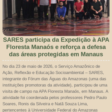
SARES participa da Expedição à APA
Floresta Manaós e reforça a defesa
das áreas protegidas em Manaus
No dia 23 de maio de 2026, o Serviço Amazônico de
Ação, Reflexão e Educação Socioambiental – SARES,
integrante do Fórum das Águas do Amazonas (uma das
instituições promotoras da atividade), participou de uma
visita de campo na APA Floresta Manaós, em Manaus. A
atividade foi coordenada pelos professores Pedro Paulo
Soares, Ronis da Silveira e Natã Souza Lima,
pertencentes à Universidade Federal do Amazonas