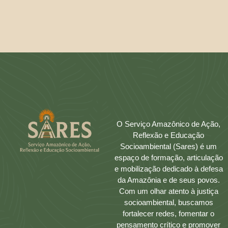
O Serviço Amazônico de Ação,
Reflexão e Educação
Socioambiental (Sares) é um
espaço de formação, articulação
e mobilização dedicado à defesa
da Amazônia e de seus povos.
Com um olhar atento à justiça
socioambiental, buscamos
fortalecer redes, fomentar o
pensamento crítico e promover