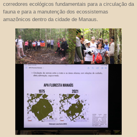
corredores ecológicos fundamentais para a circulação da
fauna e para a manutenção dos ecossistemas
amazônicos dentro da cidade de Manaus.