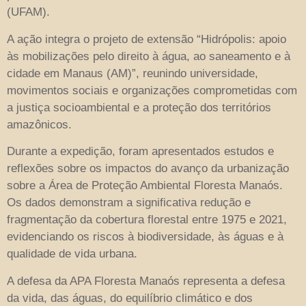
(UFAM).
A ação integra o projeto de extensão “Hidrópolis: apoio
às mobilizações pelo direito à água, ao saneamento e à
cidade em Manaus (AM)”, reunindo universidade,
movimentos sociais e organizações comprometidas com
a justiça socioambiental e a proteção dos territórios
amazônicos.
Durante a expedição, foram apresentados estudos e
reflexões sobre os impactos do avanço da urbanização
sobre a Área de Proteção Ambiental Floresta Manaós.
Os dados demonstram a significativa redução e
fragmentação da cobertura florestal entre 1975 e 2021,
evidenciando os riscos à biodiversidade, às águas e à
qualidade de vida urbana.
A defesa da APA Floresta Manaós representa a defesa
da vida, das águas, do equilíbrio climático e dos