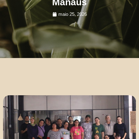
Manaus
maio 25, 2026