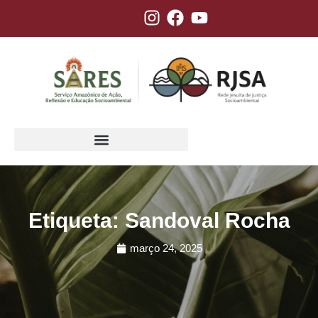
Etiqueta: Sandoval Rocha
março 24, 2025