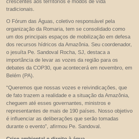
crescentes aos territórios e modos de vida
tradicionais.
O Fórum das Águas, coletivo responsável pela
organização da Romaria, tem se consolidado como
um dos principais espaços de mobilização em defesa
dos recursos hídricos da Amazônia. Seu coordenador,
o jesuíta Pe. Sandoval Rocha, SJ, destaca a
importância de levar as vozes da região para os
debates da COP30, que acontecerá em novembro, em
Belém (PA).
“Queremos que nossas vozes e reivindicações, que
de fato trazem a realidade e a situação da Amazônia,
cheguem até esses governantes, ministros e
representantes de mais de 190 países. Nosso objetivo
é influenciar as deliberações que serão tomadas
durante o evento”, afirmou Pe. Sandoval.
Crise ambiental e direito à água