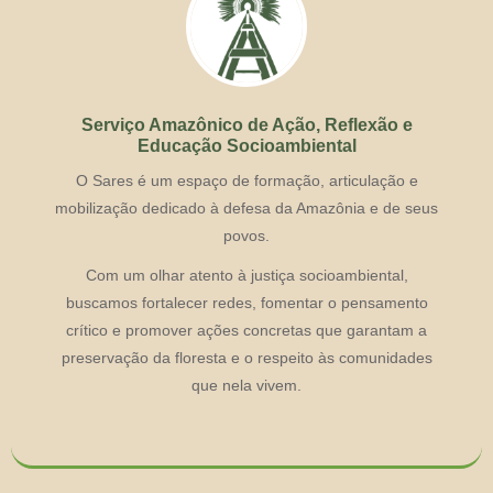
Serviço Amazônico de Ação, Reflexão e
Educação Socioambiental
O Sares é um espaço de formação, articulação e
mobilização dedicado à defesa da Amazônia e de seus
povos.
Com um olhar atento à justiça socioambiental,
buscamos fortalecer redes, fomentar o pensamento
crítico e promover ações concretas que garantam a
preservação da floresta e o respeito às comunidades
que nela vivem.