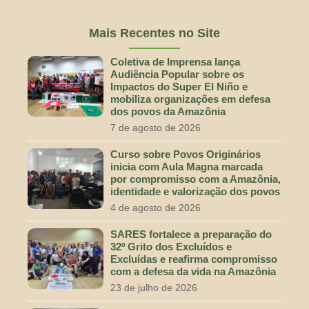
Mais Recentes no Site
Coletiva de Imprensa lança
Audiência Popular sobre os
Impactos do Super El Niño e
mobiliza organizações em defesa
dos povos da Amazônia
7 de agosto de 2026
Curso sobre Povos Originários
inicia com Aula Magna marcada
por compromisso com a Amazônia,
identidade e valorização dos povos
4 de agosto de 2026
SARES fortalece a preparação do
32º Grito dos Excluídos e
Excluídas e reafirma compromisso
com a defesa da vida na Amazônia
23 de julho de 2026