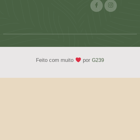
Feito com muito
por
G239