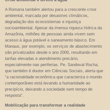
A Romaria também alertou para a crescente crise
ambiental, marcada por desastres climáticos,
degradação dos ecossistemas e injustiça
socioambiental. Apesar da imensa riqueza hídrica da
Amazônia, milhões de pessoas ainda vivem sem
acesso à água potável e saneamento básico. Em
Manaus, por exemplo, os serviços de abastecimento
são privatizados desde o ano 2000, resultando em
tarifas elevadas e atendimento precário,
especialmente nas periferias. Pe. Sandoval Rocha,
que também é doutor em Ciências Sociais, alerta que
“a racionalidade econômica que caracteriza o mundo
contemporâneo está levando a humanidade ao
precipício, deixando a sociedade sem tempo de
resposta”.
Mobilização para transformar a realidade