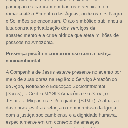
participantes partiram em barcos e seguiram em
romaria até o Encontro das Águas, onde os rios Negro
e Solimões se encontram. O ato simbólico sublinhou a
luta contra a privatização dos serviços de
abastecimento e a crise hídrica que afeta milhões de
pessoas na Amazônia.
Presença jesuíta e compromisso com a justiça
socioambiental
A Companhia de Jesus esteve presente no evento por
meio de suas obras na região: o Serviço Amazônico
de Ação, Reflexão e Educação Socioambiental
(Sares), o Centro MAGIS Amazônia e o Serviço
Jesuíta a Migrantes e Refugiados (SJMR). A atuação
das obras jesuítas reforça o compromisso da Igreja
com a justiça socioambiental e a dignidade humana,
especialmente em um contexto de ameaças