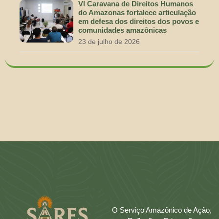
VI Caravana de Direitos Humanos
do Amazonas fortalece articulação
em defesa dos direitos dos povos e
comunidades amazônicas
23 de julho de 2026
O Serviço Amazônico de Ação,