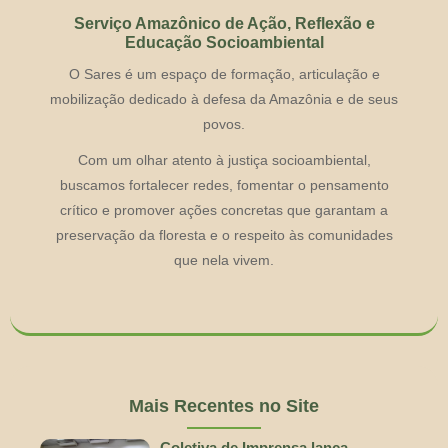
Serviço Amazônico de Ação, Reflexão e
Educação Socioambiental
O Sares é um espaço de formação, articulação e
mobilização dedicado à defesa da Amazônia e de seus
povos.
Com um olhar atento à justiça socioambiental,
buscamos fortalecer redes, fomentar o pensamento
crítico e promover ações concretas que garantam a
preservação da floresta e o respeito às comunidades
que nela vivem.
Mais Recentes no Site
Coletiva de Imprensa lança