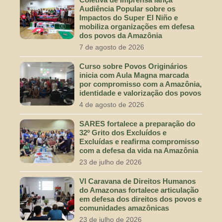
Audiência Popular sobre os
Impactos do Super El Niño e
mobiliza organizações em defesa
dos povos da Amazônia
7 de agosto de 2026
Curso sobre Povos Originários
inicia com Aula Magna marcada
por compromisso com a Amazônia,
identidade e valorização dos povos
4 de agosto de 2026
SARES fortalece a preparação do
32º Grito dos Excluídos e
Excluídas e reafirma compromisso
com a defesa da vida na Amazônia
23 de julho de 2026
VI Caravana de Direitos Humanos
do Amazonas fortalece articulação
em defesa dos direitos dos povos e
comunidades amazônicas
23 de julho de 2026