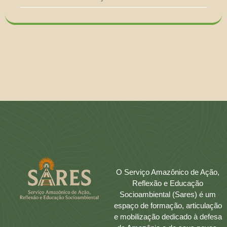
O Serviço Amazônico de Ação,
Reflexão e Educação
Socioambiental (Sares) é um
espaço de formação, articulação
e mobilização dedicado à defesa