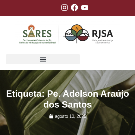
Etiqueta: Pe. Adelson Araújo
dos Santos
agosto 19, 2025