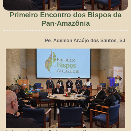
Primeiro Encontro dos Bispos da
Pan-Amazônia
Pe. Adelson Araújo dos Santos, SJ