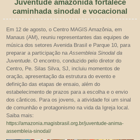
Juventude amazônida fortalece
caminhada sinodal e vocacional
Em 12 de agosto, o Centro MAGIS Amazônia, em
Manaus (AM), reuniu representantes das equipes de
música dos setores Avenida Brasil e Parque 10, para
preparar a participação na
Assembleia Sinodal da
Juventude
. O encontro, conduzido pelo diretor do
Centro, Pe. Silas Silva, SJ, incluiu momentos de
oração, apresentação da estrutura do evento e
definição das etapas de ensaio, além do
estabelecimento de prazos para a escolha e o envio
dos cânticos. Para os jovens, a atividade foi um sinal
de comunhão e protagonismo na vida da Igreja local.
Saiba mais:
https://amazonia.magisbrasil.org.br/juventude-anima-
assembleia-sinodal/