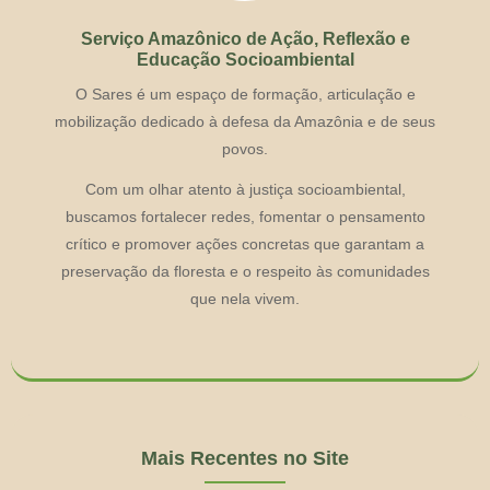
Serviço Amazônico de Ação, Reflexão e
Educação Socioambiental
O Sares é um espaço de formação, articulação e
mobilização dedicado à defesa da Amazônia e de seus
povos.
Com um olhar atento à justiça socioambiental,
buscamos fortalecer redes, fomentar o pensamento
crítico e promover ações concretas que garantam a
preservação da floresta e o respeito às comunidades
que nela vivem.
Mais Recentes no Site