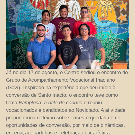
Já no dia 17 de agosto, o Centro sediou o encontro do
Grupo de Acompanhamento Vocacional Inaciano
(Gavi). Inspirado na experiência que deu início à
conversão de Santo Inácio, o encontro teve como
tema
Pamplona: a bala de canhão
e reuniu
vocacionados e candidatos ao Noviciado. A atividade
proporcionou reflexão sobre crises e quedas como
oportunidades de conversão, por meio de dinâmicas,
encenação, partilhas e celebração eucarística.