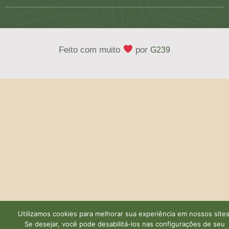
Feito com muito
por
G239
Utilizamos cookies para melhorar sua experiência em nossos sites
Se desejar, você pode desabilitá-los nas configurações de seu