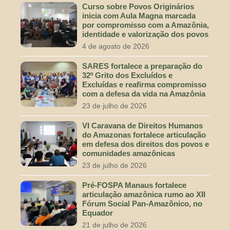
Curso sobre Povos Originários
inicia com Aula Magna marcada
por compromisso com a Amazônia,
identidade e valorização dos povos
4 de agosto de 2026
SARES fortalece a preparação do
32º Grito dos Excluídos e
Excluídas e reafirma compromisso
com a defesa da vida na Amazônia
23 de julho de 2026
VI Caravana de Direitos Humanos
do Amazonas fortalece articulação
em defesa dos direitos dos povos e
comunidades amazônicas
23 de julho de 2026
Pré-FOSPA Manaus fortalece
articulação amazônica rumo ao XII
Fórum Social Pan-Amazônico, no
Equador
21 de julho de 2026