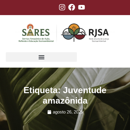
Etiqueta: Juventude
amazônida
agosto 26, 2025