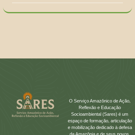
O Serviço Amazônico de Ação,
Reflexão e Educação
Socioambiental (Sares) é um
espaço de formação, articulação
e mobilização dedicado à defesa
da Amazônia e de seus povos.