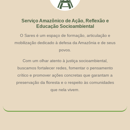
Serviço Amazônico de Ação, Reflexão e
Educação Socioambiental
O Sares é um espaço de formação, articulação e
mobilização dedicado à defesa da Amazônia e de seus
povos.
Com um olhar atento à justiça socioambiental,
buscamos fortalecer redes, fomentar o pensamento
crítico e promover ações concretas que garantam a
preservação da floresta e o respeito às comunidades
que nela vivem.