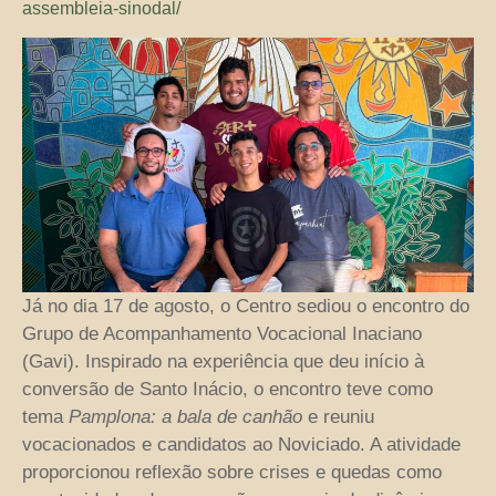
assembleia-sinodal/
Já no dia 17 de agosto, o Centro sediou o encontro do
Grupo de Acompanhamento Vocacional Inaciano
(Gavi). Inspirado na experiência que deu início à
conversão de Santo Inácio, o encontro teve como
tema
Pamplona: a bala de canhão
e reuniu
vocacionados e candidatos ao Noviciado. A atividade
proporcionou reflexão sobre crises e quedas como