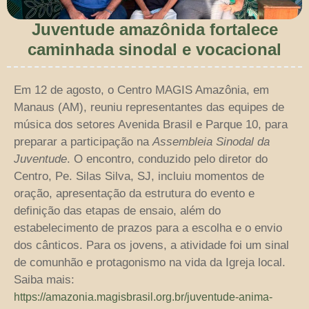
Juventude amazônida fortalece
caminhada sinodal e vocacional
Em 12 de agosto, o Centro MAGIS Amazônia, em
Manaus (AM), reuniu representantes das equipes de
música dos setores Avenida Brasil e Parque 10, para
preparar a participação na
Assembleia Sinodal da
Juventude
. O encontro, conduzido pelo diretor do
Centro, Pe. Silas Silva, SJ, incluiu momentos de
oração, apresentação da estrutura do evento e
definição das etapas de ensaio, além do
estabelecimento de prazos para a escolha e o envio
dos cânticos. Para os jovens, a atividade foi um sinal
de comunhão e protagonismo na vida da Igreja local.
Saiba mais:
https://amazonia.magisbrasil.org.br/juventude-anima-