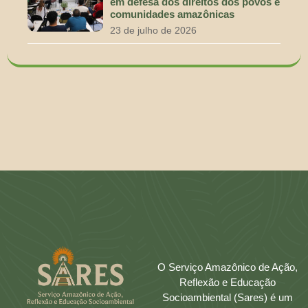
em defesa dos direitos dos povos e
comunidades amazônicas
23 de julho de 2026
O Serviço Amazônico de Ação,
Reflexão e Educação
Socioambiental (Sares) é um