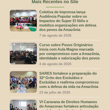
Mais Recentes no Site
Coletiva de Imprensa lança
Audiência Popular sobre os
Impactos do Super El Niño e
mobiliza organizações em defesa
dos povos da Amazônia
7 de agosto de 2026
Curso sobre Povos Originários
inicia com Aula Magna marcada
por compromisso com a Amazônia,
identidade e valorização dos povos
4 de agosto de 2026
SARES fortalece a preparação do
32º Grito dos Excluídos e
Excluídas e reafirma compromisso
com a defesa da vida na Amazônia
23 de julho de 2026
VI Caravana de Direitos Humanos
do Amazonas fortalece articulação