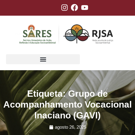
Etiqueta: Grupo de
Acompanhamento Vocacional
Inaciano (GAVI)
agosto 26, 2025