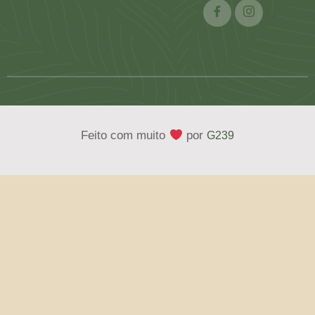
Feito com muito
por
G239