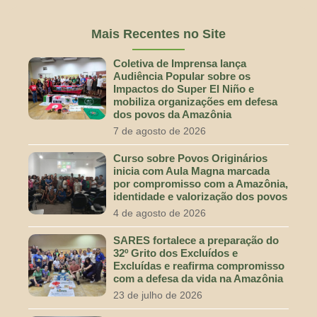
Mais Recentes no Site
Coletiva de Imprensa lança
Audiência Popular sobre os
Impactos do Super El Niño e
mobiliza organizações em defesa
dos povos da Amazônia
7 de agosto de 2026
Curso sobre Povos Originários
inicia com Aula Magna marcada
por compromisso com a Amazônia,
identidade e valorização dos povos
4 de agosto de 2026
SARES fortalece a preparação do
32º Grito dos Excluídos e
Excluídas e reafirma compromisso
com a defesa da vida na Amazônia
23 de julho de 2026