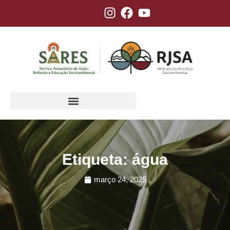
Etiqueta: água
março 24, 2025