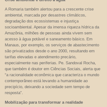
A Romaria também alertou para a crescente crise
ambiental, marcada por desastres climáticos,
degradação dos ecossistemas e injustiça
socioambiental. Apesar da imensa riqueza hídrica da
Amazônia, milhões de pessoas ainda vivem sem
acesso à água potável e saneamento básico. Em
Manaus, por exemplo, os serviços de abastecimento
são privatizados desde o ano 2000, resultando em
tarifas elevadas e atendimento precário,
especialmente nas periferias. Pe. Sandoval Rocha,
que também é doutor em Ciências Sociais, alerta que
“a racionalidade econômica que caracteriza o mundo
contemporâneo está levando a humanidade ao
precipício, deixando a sociedade sem tempo de
resposta”.
Mobilização para transformar a realidade