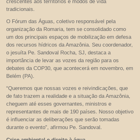
crescentes aos territórios e modos de vida
tradicionais.
O Fórum das Águas, coletivo responsável pela
organização da Romaria, tem se consolidado como
um dos principais espaços de mobilização em defesa
dos recursos hídricos da Amazônia. Seu coordenador,
o jesuíta Pe. Sandoval Rocha, SJ, destaca a
importância de levar as vozes da região para os
debates da COP30, que acontecerá em novembro, em
Belém (PA).
“Queremos que nossas vozes e reivindicações, que
de fato trazem a realidade e a situação da Amazônia,
cheguem até esses governantes, ministros e
representantes de mais de 190 países. Nosso objetivo
é influenciar as deliberações que serão tomadas
durante o evento”, afirmou Pe. Sandoval.
Crise ambiental e direito à água