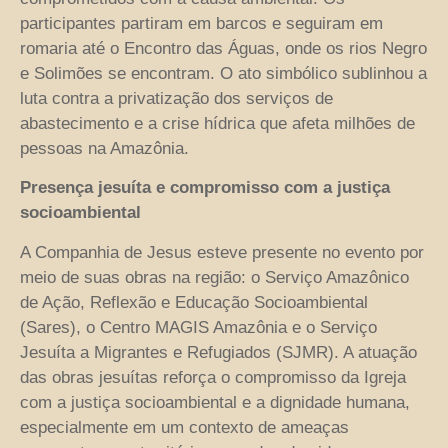
participantes partiram em barcos e seguiram em
romaria até o Encontro das Águas, onde os rios Negro
e Solimões se encontram. O ato simbólico sublinhou a
luta contra a privatização dos serviços de
abastecimento e a crise hídrica que afeta milhões de
pessoas na Amazônia.
Presença jesuíta e compromisso com a justiça
socioambiental
A Companhia de Jesus esteve presente no evento por
meio de suas obras na região: o Serviço Amazônico
de Ação, Reflexão e Educação Socioambiental
(Sares), o Centro MAGIS Amazônia e o Serviço
Jesuíta a Migrantes e Refugiados (SJMR). A atuação
das obras jesuítas reforça o compromisso da Igreja
com a justiça socioambiental e a dignidade humana,
especialmente em um contexto de ameaças