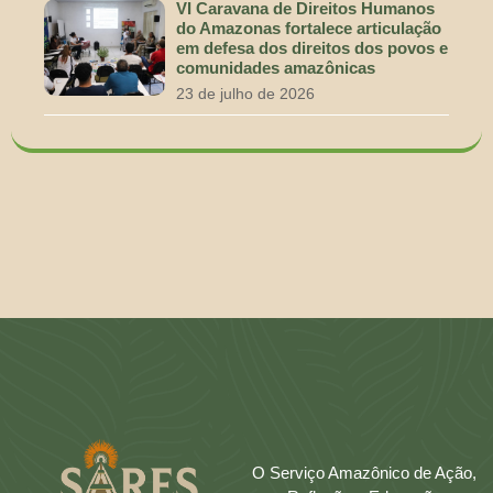
VI Caravana de Direitos Humanos
do Amazonas fortalece articulação
em defesa dos direitos dos povos e
comunidades amazônicas
23 de julho de 2026
O Serviço Amazônico de Ação,