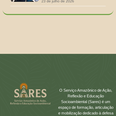
23 de julho de 2026
O Serviço Amazônico de Ação,
Reflexão e Educação
Socioambiental (Sares) é um
espaço de formação, articulação
e mobilização dedicado à defesa