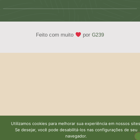
Feito com muito
por
G239
Utilizamos cookies para melhorar sua experiência em nossos sites
Se desejar, você pode desabilitá-los nas configurações de seu
navegador.