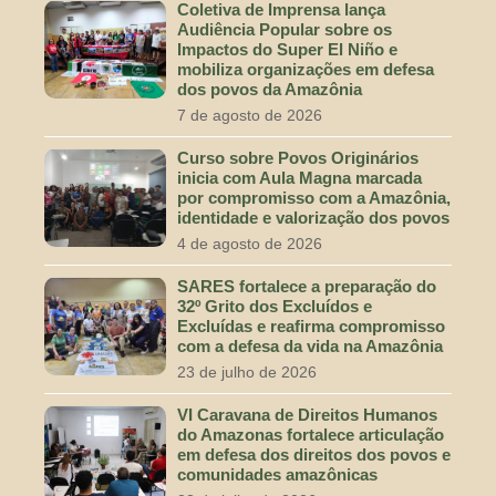
Coletiva de Imprensa lança
Audiência Popular sobre os
Impactos do Super El Niño e
mobiliza organizações em defesa
dos povos da Amazônia
7 de agosto de 2026
Curso sobre Povos Originários
inicia com Aula Magna marcada
por compromisso com a Amazônia,
identidade e valorização dos povos
4 de agosto de 2026
SARES fortalece a preparação do
32º Grito dos Excluídos e
Excluídas e reafirma compromisso
com a defesa da vida na Amazônia
23 de julho de 2026
VI Caravana de Direitos Humanos
do Amazonas fortalece articulação
em defesa dos direitos dos povos e
comunidades amazônicas