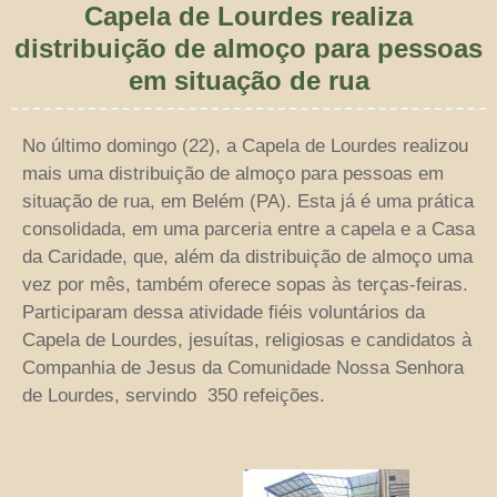
Capela de Lourdes realiza
distribuição de almoço para pessoas
em situação de rua
No último domingo (22), a Capela de Lourdes realizou
mais uma distribuição de almoço para pessoas em
situação de rua, em Belém (PA). Esta já é uma prática
consolidada, em uma parceria entre a capela e a Casa
da Caridade, que, além da distribuição de almoço uma
vez por mês, também oferece sopas às terças-feiras.
Participaram dessa atividade fiéis voluntários da
Capela de Lourdes, jesuítas, religiosas e candidatos à
Companhia de Jesus da Comunidade Nossa Senhora
de Lourdes, servindo 350 refeições.