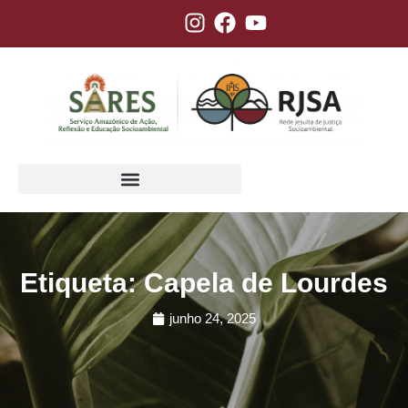
Etiqueta: Capela de Lourdes
junho 24, 2025