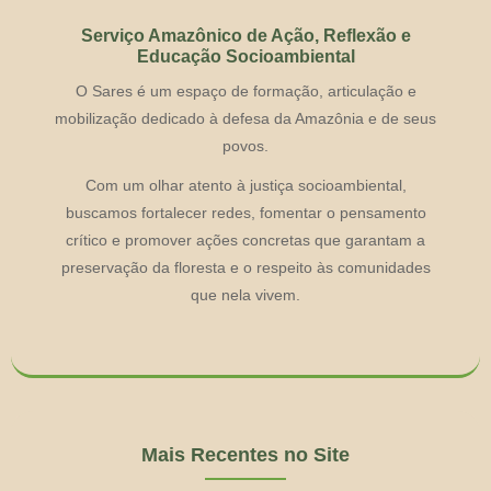
Serviço Amazônico de Ação, Reflexão e
Educação Socioambiental
O Sares é um espaço de formação, articulação e
mobilização dedicado à defesa da Amazônia e de seus
povos.
Com um olhar atento à justiça socioambiental,
buscamos fortalecer redes, fomentar o pensamento
crítico e promover ações concretas que garantam a
preservação da floresta e o respeito às comunidades
que nela vivem.
Mais Recentes no Site