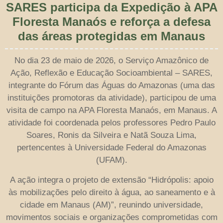
SARES participa da Expedição à APA
Floresta Manaós e reforça a defesa
das áreas protegidas em Manaus
No dia 23 de maio de 2026, o Serviço Amazônico de
Ação, Reflexão e Educação Socioambiental – SARES,
integrante do Fórum das Águas do Amazonas (uma das
instituições promotoras da atividade), participou de uma
visita de campo na APA Floresta Manaós, em Manaus. A
atividade foi coordenada pelos professores Pedro Paulo
Soares, Ronis da Silveira e Natã Souza Lima,
pertencentes à Universidade Federal do Amazonas
(UFAM).
A ação integra o projeto de extensão “Hidrópolis: apoio
às mobilizações pelo direito à água, ao saneamento e à
cidade em Manaus (AM)”, reunindo universidade,
movimentos sociais e organizações comprometidas com