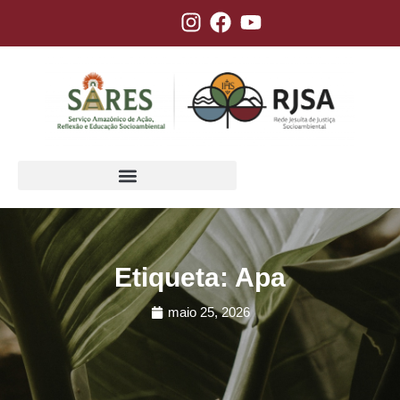
Etiqueta: Apa
maio 25, 2026