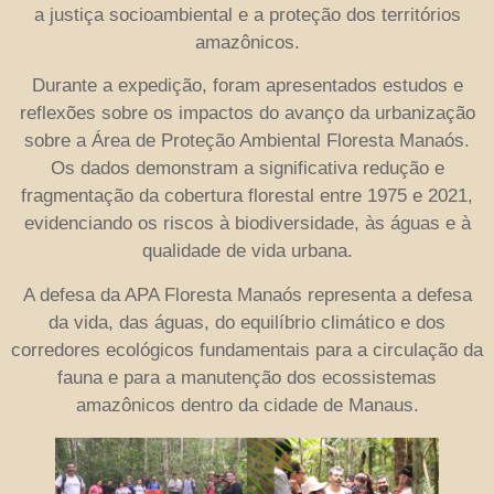
a justiça socioambiental e a proteção dos territórios
amazônicos.
Durante a expedição, foram apresentados estudos e
reflexões sobre os impactos do avanço da urbanização
sobre a Área de Proteção Ambiental Floresta Manaós.
Os dados demonstram a significativa redução e
fragmentação da cobertura florestal entre 1975 e 2021,
evidenciando os riscos à biodiversidade, às águas e à
qualidade de vida urbana.
A defesa da APA Floresta Manaós representa a defesa
da vida, das águas, do equilíbrio climático e dos
corredores ecológicos fundamentais para a circulação da
fauna e para a manutenção dos ecossistemas
amazônicos dentro da cidade de Manaus.