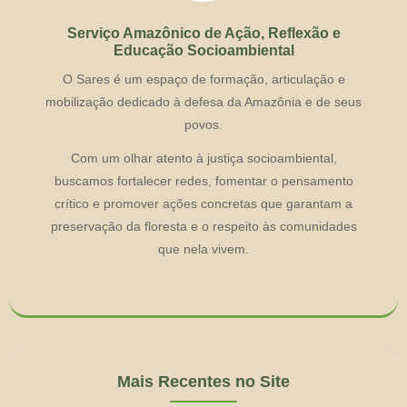
Serviço Amazônico de Ação, Reflexão e
Educação Socioambiental
O Sares é um espaço de formação, articulação e
mobilização dedicado à defesa da Amazônia e de seus
povos.
Com um olhar atento à justiça socioambiental,
buscamos fortalecer redes, fomentar o pensamento
crítico e promover ações concretas que garantam a
preservação da floresta e o respeito às comunidades
que nela vivem.
Mais Recentes no Site