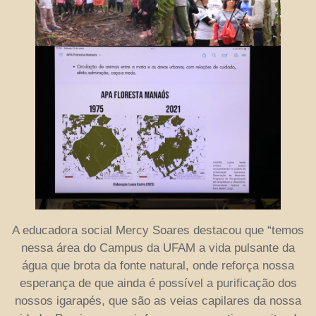
A educadora social Mercy Soares destacou que “temos
nessa área do Campus da UFAM a vida pulsante da
água que brota da fonte natural, onde reforça nossa
esperança de que ainda é possível a purificação dos
nossos igarapés, que são as veias capilares da nossa