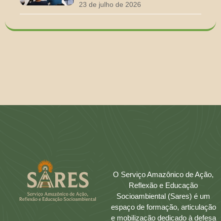
23 de julho de 2026
O Serviço Amazônico de Ação,
Reflexão e Educação
Socioambiental (Sares) é um
espaço de formação, articulação
e mobilização dedicado à defesa