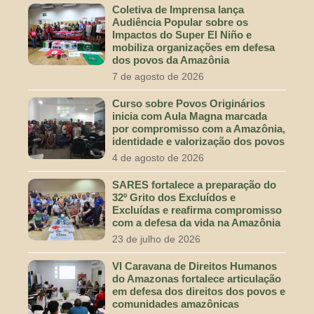
Coletiva de Imprensa lança
Audiência Popular sobre os
Impactos do Super El Niño e
mobiliza organizações em defesa
dos povos da Amazônia
7 de agosto de 2026
Curso sobre Povos Originários
inicia com Aula Magna marcada
por compromisso com a Amazônia,
identidade e valorização dos povos
4 de agosto de 2026
SARES fortalece a preparação do
32º Grito dos Excluídos e
Excluídas e reafirma compromisso
com a defesa da vida na Amazônia
23 de julho de 2026
VI Caravana de Direitos Humanos
do Amazonas fortalece articulação
em defesa dos direitos dos povos e
comunidades amazônicas