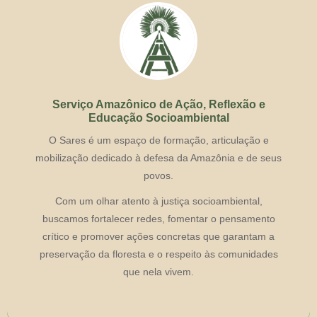
Serviço Amazônico de Ação, Reflexão e
Educação Socioambiental
O Sares é um espaço de formação, articulação e
mobilização dedicado à defesa da Amazônia e de seus
povos.
Com um olhar atento à justiça socioambiental,
buscamos fortalecer redes, fomentar o pensamento
crítico e promover ações concretas que garantam a
preservação da floresta e o respeito às comunidades
que nela vivem.