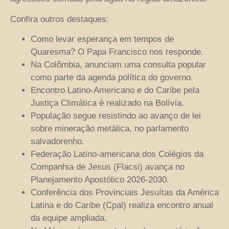
Confira outros destaques:
Como levar esperança em tempos de
Quaresma? O Papa Francisco nos responde.
Na Colômbia, anunciam uma consulta popular
como parte da agenda política do governo.
Encontro Latino-Americano e do Caribe pela
Justiça Climática é realizado na Bolívia.
População segue resistindo ao avanço de lei
sobre mineração metálica, no parlamento
salvadorenho.
Federação Latino-americana dos Colégios da
Companhia de Jesus (Flacsi) avança no
Planejamento Apostólico 2026-2030.
Conferência dos Provinciais Jesuítas da América
Latina e do Caribe (Cpal) realiza encontro anual
da equipe ampliada.