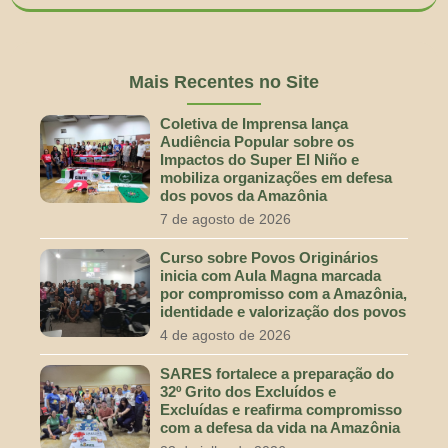
Mais Recentes no Site
Coletiva de Imprensa lança
Audiência Popular sobre os
Impactos do Super El Niño e
mobiliza organizações em defesa
dos povos da Amazônia
7 de agosto de 2026
Curso sobre Povos Originários
inicia com Aula Magna marcada
por compromisso com a Amazônia,
identidade e valorização dos povos
4 de agosto de 2026
SARES fortalece a preparação do
32º Grito dos Excluídos e
Excluídas e reafirma compromisso
com a defesa da vida na Amazônia