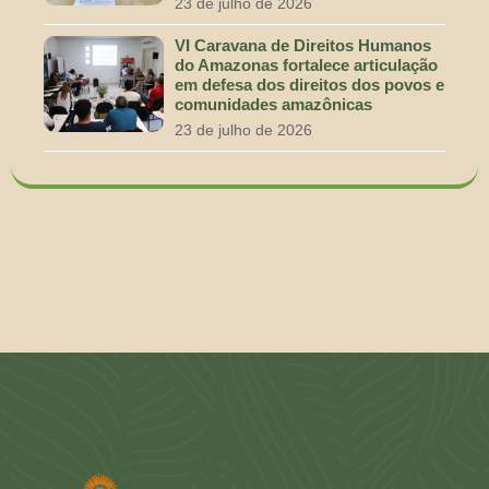
23 de julho de 2026
VI Caravana de Direitos Humanos
do Amazonas fortalece articulação
em defesa dos direitos dos povos e
comunidades amazônicas
23 de julho de 2026