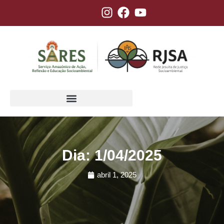
Dia: 1/04/2025
abril 1, 2025