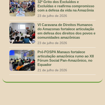
32º Grito dos Excluídos e
Excluídas e reafirma compromisso
com a defesa da vida na Amazônia
23 de julho de 2026
VI Caravana de Direitos Humanos
do Amazonas fortalece articulação
em defesa dos direitos dos povos e
comunidades amazônicas
23 de julho de 2026
Pré-FOSPA Manaus fortalece
articulação amazônica rumo ao XII
Fórum Social Pan-Amazônico, no
Equador
21 de julho de 2026