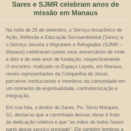
Sares e SJMR celebram anos de
missão em Manaus
Na noite de 25 de setembro, o Serviço Amazônico de
Ação, Reflexão e Educação Socioambiental (Sares) e
o Serviço Jesuíta a Migrantes e Refugiados (SJMR –
Manaus) celebraram juntos seus aniversários de vinte
e dois e de sete anos de fundação, respectivamente.
O encontro, realizado no Espaço Loyola, em Manaus,
reuniu representantes da Companhia de Jesus,
parceiros institucionais e membros da comunidade em
um momento de espiritualidade, confraternização e
integração.
Em sua fala, o diretor do Sares, Pe. Silvio Marques,
SJ, destacou que a caminhada dessas obras é fruto
da dedicação coletiva e que “as mãos de todos fazem
parte desse serviço prestado”. Ele também lembrou a