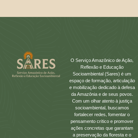
O Serviço Amazônico de Ação,
Reflexão e Educação
Socioambiental (Sares) é um
espaço de formação, articulação
e mobilização dedicado à defesa
da Amazônia e de seus povos.
Com um olhar atento à justiça
socioambiental, buscamos
fortalecer redes, fomentar o
pensamento crítico e promover
ações concretas que garantam
a preservação da floresta e o