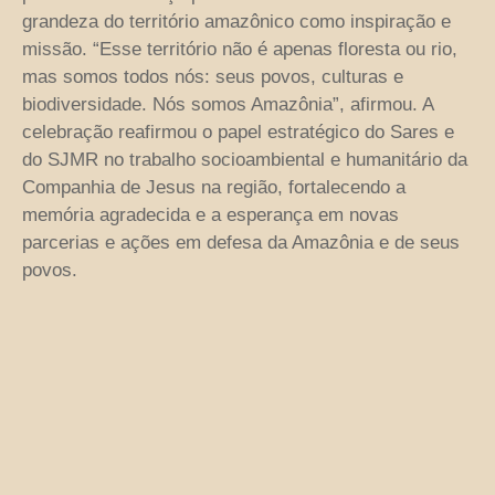
grandeza do território amazônico como inspiração e
missão. “Esse território não é apenas floresta ou rio,
mas somos todos nós: seus povos, culturas e
biodiversidade. Nós somos Amazônia”, afirmou. A
celebração reafirmou o papel estratégico do Sares e
do SJMR no trabalho socioambiental e humanitário da
Companhia de Jesus na região, fortalecendo a
memória agradecida e a esperança em novas
parcerias e ações em defesa da Amazônia e de seus
povos.