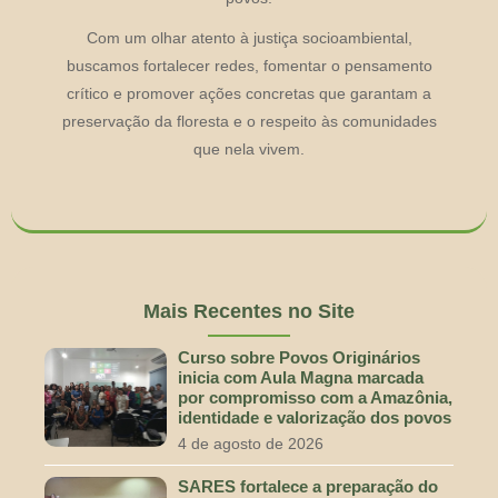
Com um olhar atento à justiça socioambiental,
buscamos fortalecer redes, fomentar o pensamento
crítico e promover ações concretas que garantam a
preservação da floresta e o respeito às comunidades
que nela vivem.
Mais Recentes no Site
Curso sobre Povos Originários
inicia com Aula Magna marcada
por compromisso com a Amazônia,
identidade e valorização dos povos
4 de agosto de 2026
SARES fortalece a preparação do