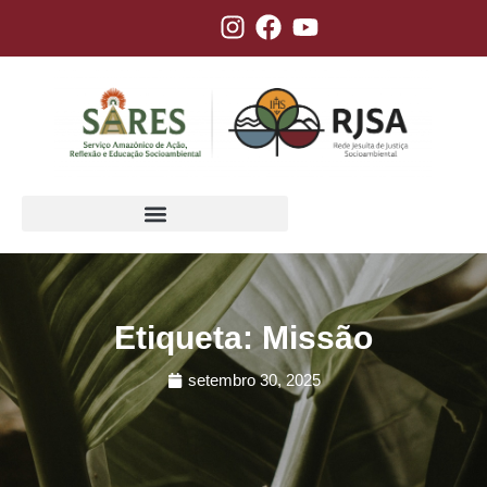
Etiqueta: Missão
setembro 30, 2025