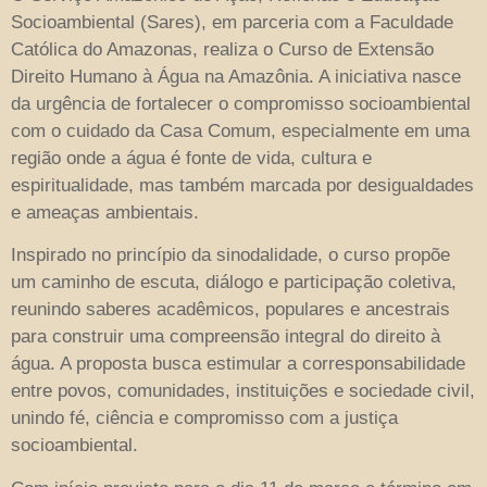
Socioambiental (Sares), em parceria com a Faculdade
Católica do Amazonas, realiza o Curso de Extensão
Direito Humano à Água na Amazônia. A iniciativa nasce
da urgência de fortalecer o compromisso socioambiental
com o cuidado da Casa Comum, especialmente em uma
região onde a água é fonte de vida, cultura e
espiritualidade, mas também marcada por desigualdades
e ameaças ambientais.
Inspirado no princípio da sinodalidade, o curso propõe
um caminho de escuta, diálogo e participação coletiva,
reunindo saberes acadêmicos, populares e ancestrais
para construir uma compreensão integral do direito à
água. A proposta busca estimular a corresponsabilidade
entre povos, comunidades, instituições e sociedade civil,
unindo fé, ciência e compromisso com a justiça
socioambiental.