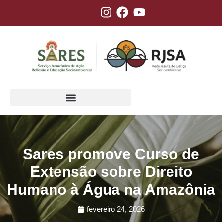
Sares promove Curso de
Extensão sobre Direito
Humano à Água na Amazônia
fevereiro 24, 2026