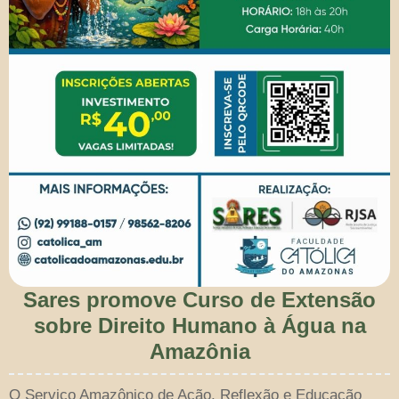
Sares promove Curso de Extensão
sobre Direito Humano à Água na
Amazônia
O Serviço Amazônico de Ação, Reflexão e Educação