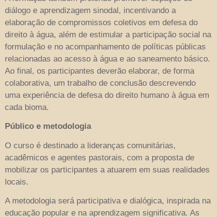
diálogo e aprendizagem sinodal, incentivando a
elaboração de compromissos coletivos em defesa do
direito à água, além de estimular a participação social na
formulação e no acompanhamento de políticas públicas
relacionadas ao acesso à água e ao saneamento básico.
Ao final, os participantes deverão elaborar, de forma
colaborativa, um trabalho de conclusão descrevendo
uma experiência de defesa do direito humano à água em
cada bioma.
Público e metodologia
O curso é destinado a lideranças comunitárias,
acadêmicos e agentes pastorais, com a proposta de
mobilizar os participantes a atuarem em suas realidades
locais.
A metodologia será participativa e dialógica, inspirada na
educação popular e na aprendizagem significativa. As