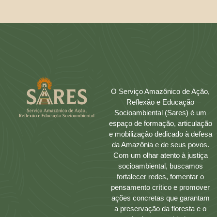
O Serviço Amazônico de Ação,
Reflexão e Educação
Socioambiental (Sares) é um
espaço de formação, articulação
e mobilização dedicado à defesa
da Amazônia e de seus povos.
Com um olhar atento à justiça
socioambiental, buscamos
fortalecer redes, fomentar o
pensamento crítico e promover
ações concretas que garantam
a preservação da floresta e o